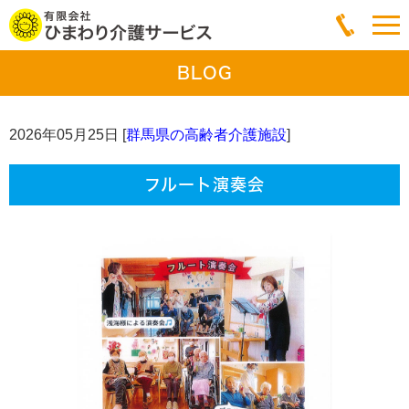
BLOG
2026年05月25日 [
群馬県の高齢者介護施設
]
フルート演奏会